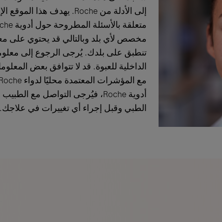
إلى الأدلة من Roche. يهدف هذ
تنطبق على بلدك. يُرجى الرجوع إلى معلو
الداخلية للعبوة. قد لا تتوافق بعض المعلو
أدوية Roche، فيُرجى التواصل مع ا
الطبي وقبل إجراء أي تغييرات في علاجك.