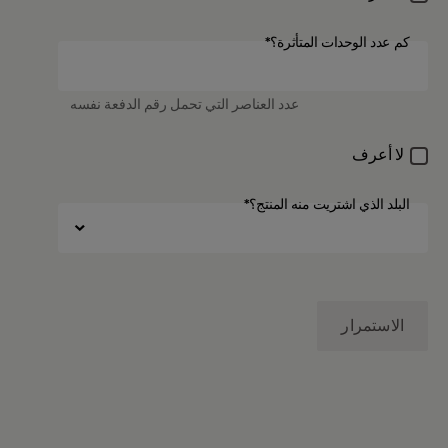
كم عدد الوحدات المتأثرة؟*
كم عدد الوحدات المتأثرة؟
عدد العناصر التي تحمل رقم الدفعة نفسه
لا أعرف
البلد الذي اشتريت منه المنتج؟*
الاستمرار