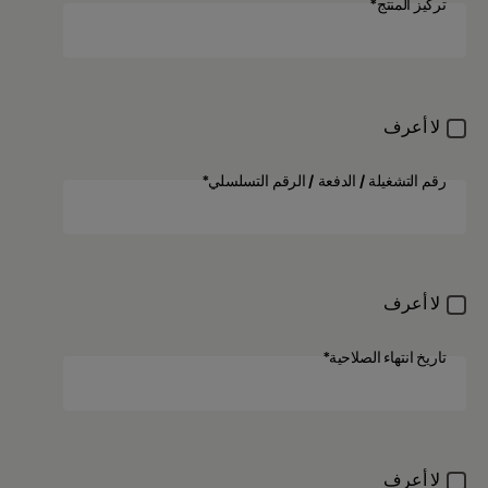
تركيز المنتج*
تركيز المنتج
لا أعرف
رقم التشغيلة / الدفعة / الرقم التسلسلي*
رقم التشغيلة / الدفعة / الرقم التسلسلي
لا أعرف
تاريخ انتهاء الصلاحية*
تاريخ انتهاء الصلاحية
لا أعرف