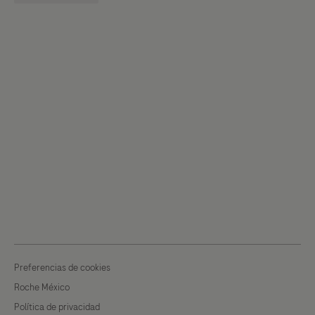
Preferencias de cookies
Roche México
Política de privacidad